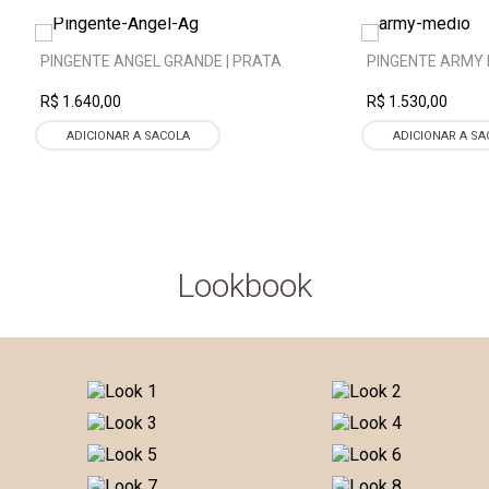
PINGENTE ANGEL GRANDE | PRATA
PINGENTE ARMY 
R$ 1.640,00
R$ 1.530,00
ADICIONAR A SACOLA
ADICIONAR A SA
Lookbook