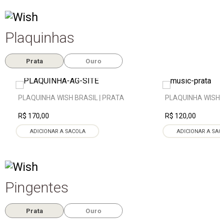
Plaquinhas
Prata
Ouro
PLAQUINHA WISH BRASIL | PRATA
PLAQUINHA WISH
R$ 170,00
R$ 120,00
ADICIONAR A SACOLA
ADICIONAR A SA
Pingentes
Prata
Ouro