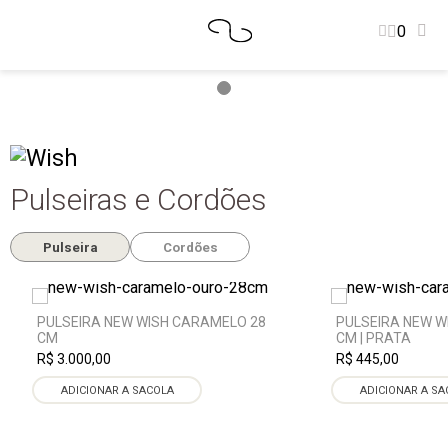
0
Pulseiras e Cordões
Pulseira
Cordões
PULSEIRA NEW WISH CARAMELO 28
PULSEIRA NEW W
CM
CM | PRATA
R$ 3.000,00
R$ 445,00
ADICIONAR A SACOLA
ADICIONAR A SA