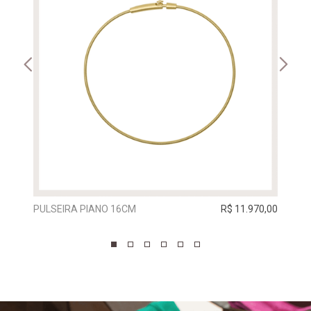
PULSEIRA PIANO 16CM
R$ 11.970,00