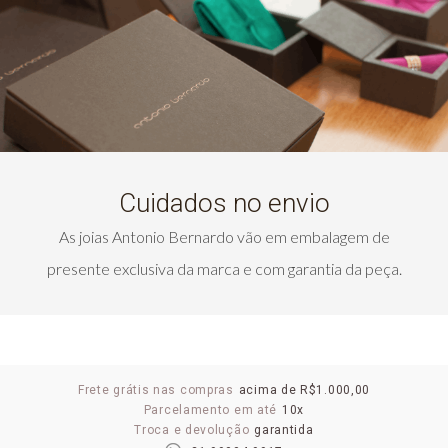
Cuidados no envio
As joias Antonio Bernardo vão em embalagem de
presente exclusiva da marca e com garantia da peça.
Frete grátis nas compras
acima de R$1.000,00
Parcelamento em até
10x
Troca e devolução
garantida