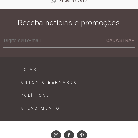
21 99004 9917
Receba notícias e promoções
CADASTRAR
JOIAS
ANTONIO BERNARDO
POLÍTICAS
ATENDIMENTO