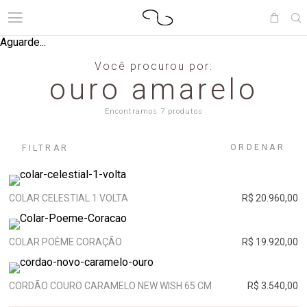
Aguarde...
Você procurou por:
ouro amarelo
Encontramos 7 produtos
ORDENAR
FILTRAR
COLAR CELESTIAL 1 VOLTA
R$ 20.960,00
COLAR POÈME CORAÇÃO
R$ 19.920,00
CORDÃO COURO CARAMELO NEW WISH 65 CM
R$ 3.540,00