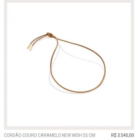
CORDÃO COURO CARAMELO NEW WISH 55 CM
R$ 3.540,00