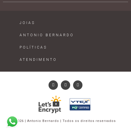
JOIAS
ANTONIO BERNARDO
POLÍTICAS
ATENDIMENTO
2026 | Antonio Bernardo | Todos os direitos reservados