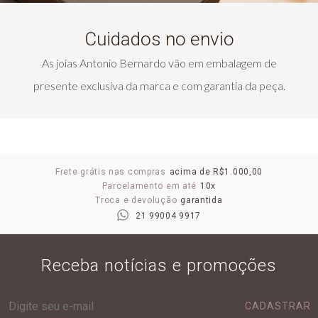
Cuidados no envio
As joias Antonio Bernardo vão em embalagem de
presente exclusiva da marca e com garantia da peça.
Frete grátis nas compras
acima de R$1.000,00
Parcelamento em até
10x
Troca e devolução
garantida
21 99004 9917
Receba notícias e promoções
CADASTRAR