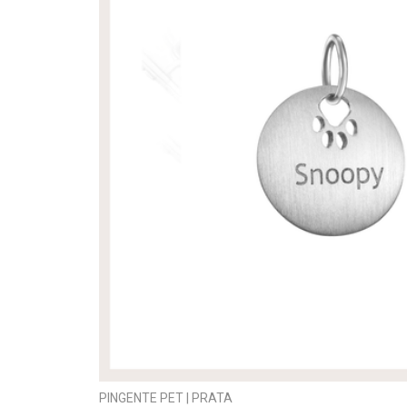
PINGENTE PET | PRATA