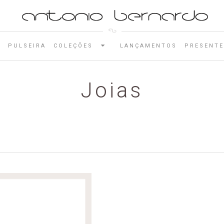
E
PULSEIRA
COLEÇÕES
LANÇAMENTOS
PRESENTE
Joias