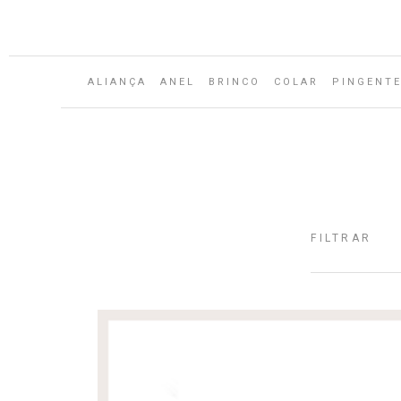
ALIANÇA
ANEL
BRINCO
COLAR
PINGENT
FILTRAR