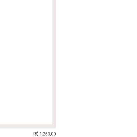
R$ 1.260,00