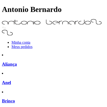
Antonio Bernardo
Minha conta
Meus pedidos
Aliança
Anel
Brinco