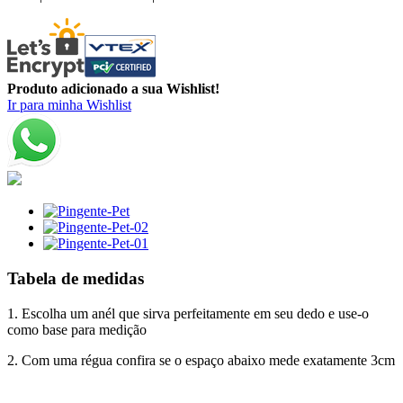
Produto adicionado a sua Wishlist!
Ir para minha Wishlist
Tabela de medidas
1. Escolha um anél que sirva perfeitamente em seu dedo e use-o
como base para medição
2. Com uma régua confira se o espaço abaixo mede exatamente 3cm