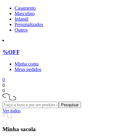
Casamento
Masculino
Infantil
Personalizados
Outros
%OFF
Minha conta
Meus pedidos
0
0
0
Pesquisar
Ver todos
Minha sacola