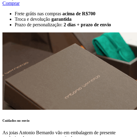
Comprar
Frete grátis nas compras
acima de R$700
Troca e devolução
garantida
Prazo de personalização:
2 dias + prazo de envio
Cuidados no envio
As joias Antonio Bernardo vão em embalagem de presente