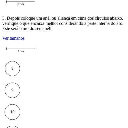
3. Depois coloque um anél ou aliança em cima dos círculos abaixo,
verifique o que encaixa melhor considerando a parte interna do aro.
Este será o aro do seu anél!
Ver tamahos