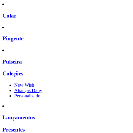
Colar
Pingente
Pulseira
Coleções
New Wish
Alianças Dany
Personalizado
Lançamentos
Presentes