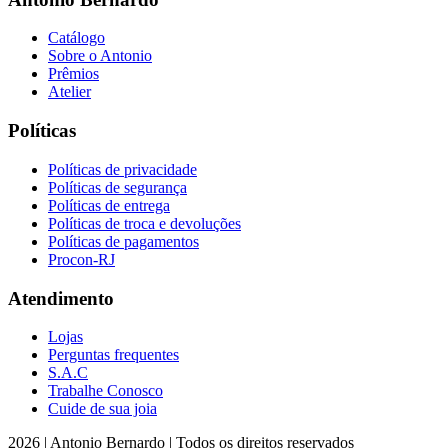
Catálogo
Sobre o Antonio
Prêmios
Atelier
Políticas
Políticas de privacidade
Políticas de segurança
Políticas de entrega
Políticas de troca e devoluções
Políticas de pagamentos
Procon-RJ
Atendimento
Lojas
Perguntas frequentes
S.A.C
Trabalhe Conosco
Cuide de sua joia
2026 | Antonio Bernardo | Todos os direitos reservados