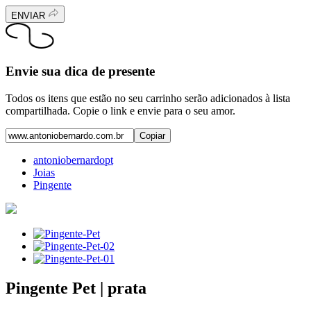
ENVIAR
Envie sua dica de presente
Todos os itens que estão no seu carrinho serão adicionados à lista
compartilhada. Copie o link e envie para o seu amor.
Copiar
antoniobernardopt
Joias
Pingente
Pingente Pet | prata