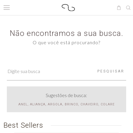
Não encontramos a sua busca.
O que você está procurando?
PESQUISAR
Sugestões de busca:
ANEL, ALIANÇA, ARGOLA, BRINCO, CHAVEIRO, COLARE
Best Sellers