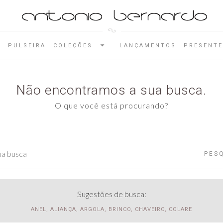
E
PULSEIRA
COLEÇÕES
LANÇAMENTOS
PRESENTE
Não encontramos a sua busca.
O que você está procurando?
PES
Sugestões de busca:
ANEL, ALIANÇA, ARGOLA, BRINCO, CHAVEIRO, COLARE