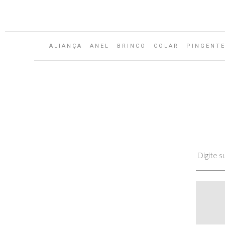
ALIANÇA
ANEL
BRINCO
COLAR
PINGENT