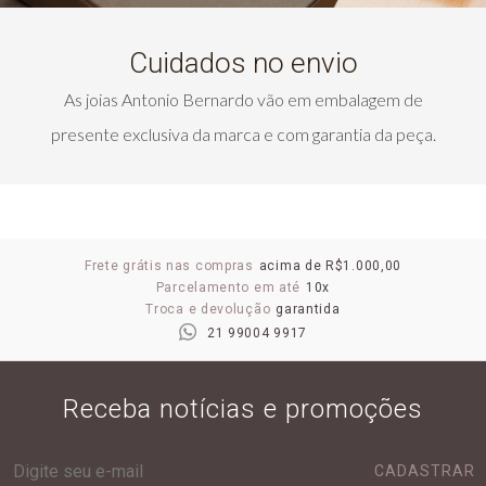
Cuidados no envio
As joias Antonio Bernardo vão em embalagem de
presente exclusiva da marca e com garantia da peça.
Frete grátis nas compras
acima de R$1.000,00
Parcelamento em até
10x
Troca e devolução
garantida
21 99004 9917
Receba notícias e promoções
CADASTRAR