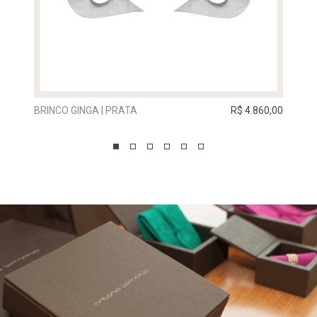
BRINCO GINGA | PRATA
R$ 4.860,00