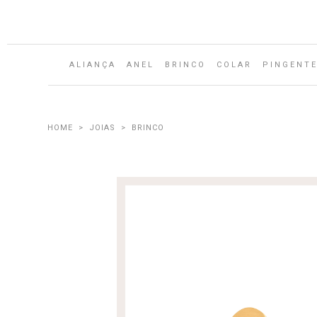
ALIANÇA
ANEL
BRINCO
COLAR
PINGENT
JOIAS
BRINCO