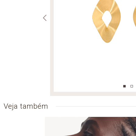
Veja também