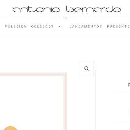
E
PULSEIRA
COLEÇÕES
LANÇAMENTOS
PRESENTE