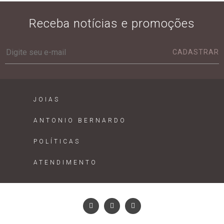
Receba notícias e promoções
CADASTRAR
JOIAS
ANTONIO BERNARDO
POLÍTICAS
ATENDIMENTO