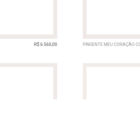
R$ 6.560,00
PINGENTE MEU CORAÇÃO C