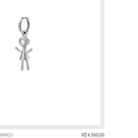
BRANCO
R$ 6.560,00