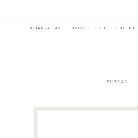
ALIANÇA
ANEL
BRINCO
COLAR
PINGENT
FILTRAR