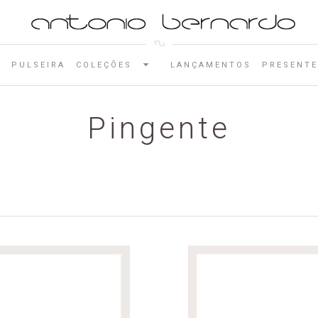
E
PULSEIRA
COLEÇÕES
LANÇAMENTOS
PRESENTE
Pingente