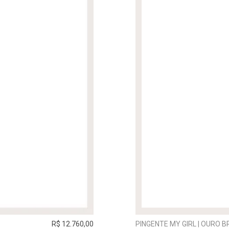
R$ 12.760,00
PINGENTE MY GIRL | OURO 