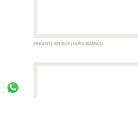
PINGENTE MY BOY | OURO BRANCO