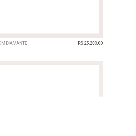
OM DIAMANTE
R$ 25.200,00