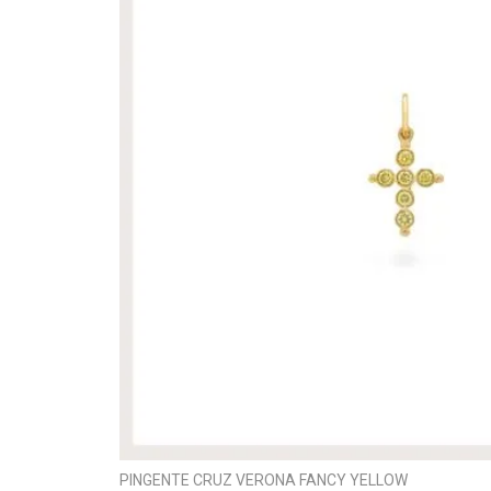
PINGENTE CRUZ VERONA FANCY YELLOW