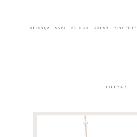
ALIANÇA
ANEL
BRINCO
COLAR
PINGENT
FILTRAR