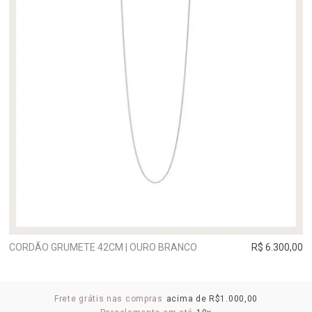
CORDÃO GRUMETE 42CM | OURO BRANCO
R$ 6.300,00
Frete grátis nas compras
acima de R$1.000,00