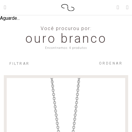
Aguarde...
Você procurou por:
ouro branco
Encontramos 4 produtos
ORDENAR
FILTRAR