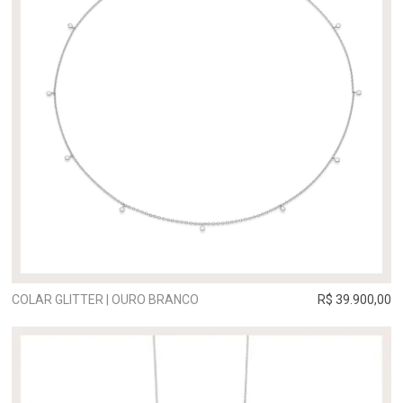
COLAR GLITTER | OURO BRANCO
R$ 39.900,00