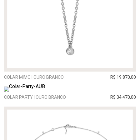
COLAR MIMO | OURO BRANCO
R$ 19.870,00
COLAR PARTY | OURO BRANCO
R$ 34.470,00