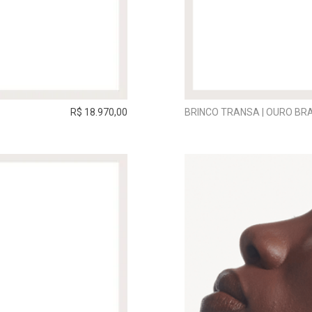
R$ 18.970,00
BRINCO TRANSA | OURO BR