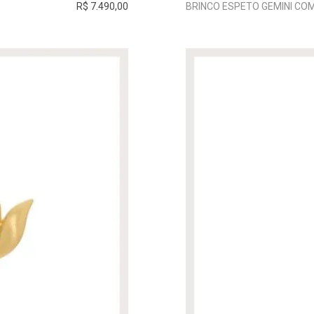
R$ 7.490,00
BRINCO ESPETO GEMINI CO