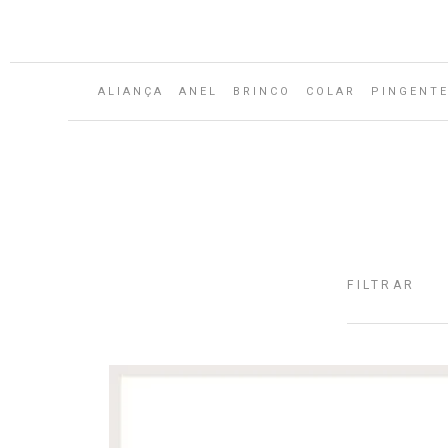
ALIANÇA
ANEL
BRINCO
COLAR
PINGENT
FILTRAR