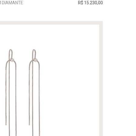
M DIAMANTE
R$ 15.230,00