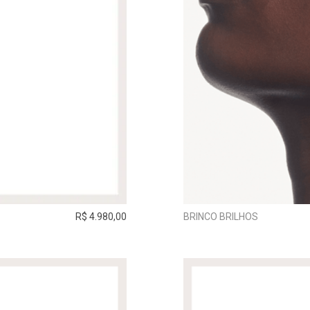
R$ 4.980,00
BRINCO BRILHOS