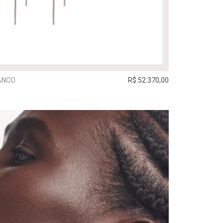
ANCO
R$ 52.370,00