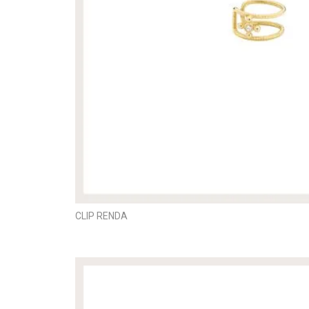
CLIP RENDA