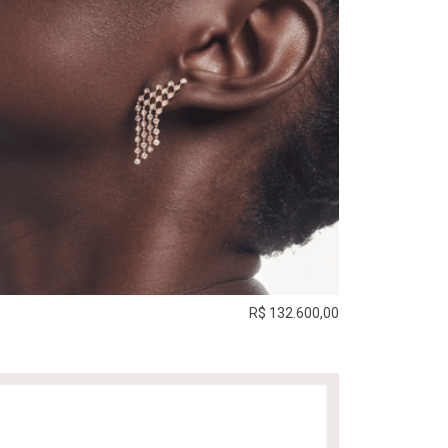
R$ 132.600,00