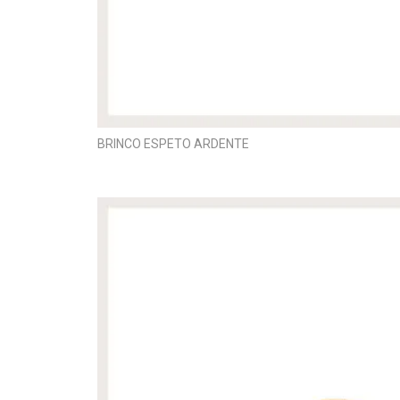
BRINCO ESPETO ARDENTE