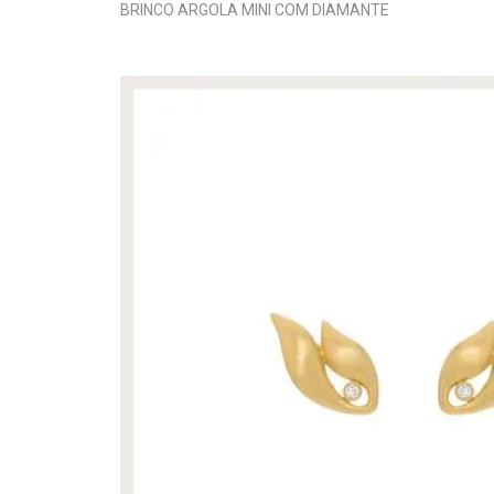
BRINCO ARGOLA MINI COM DIAMANTE