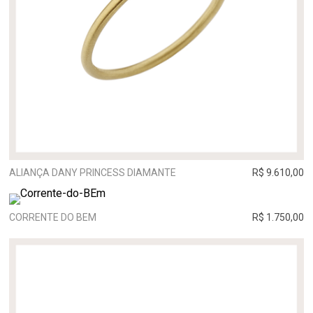
ALIANÇA DANY PRINCESS DIAMANTE
R$ 9.610,00
CORRENTE DO BEM
R$ 1.750,00