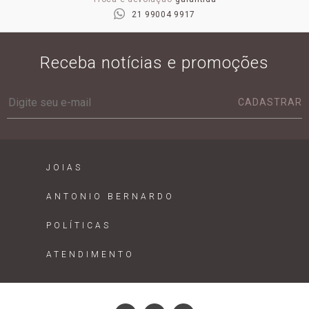
21 99004 9917
Receba notícias e promoções
CADASTRAR
JOIAS
ANTONIO BERNARDO
POLÍTICAS
ATENDIMENTO