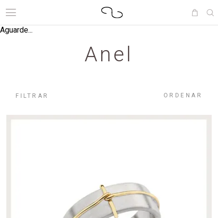
Aguarde...
Anel
ORDENAR
FILTRAR