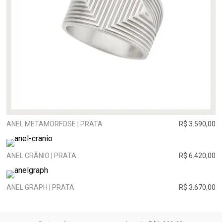
ANEL METAMORFOSE | PRATA
R$ 3.590,00
ANEL CRÂNIO | PRATA
R$ 6.420,00
ANEL GRAPH | PRATA
R$ 3.670,00