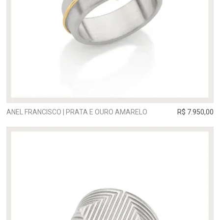
ANEL FRANCISCO | PRATA E OURO AMARELO
R$ 7.950,00