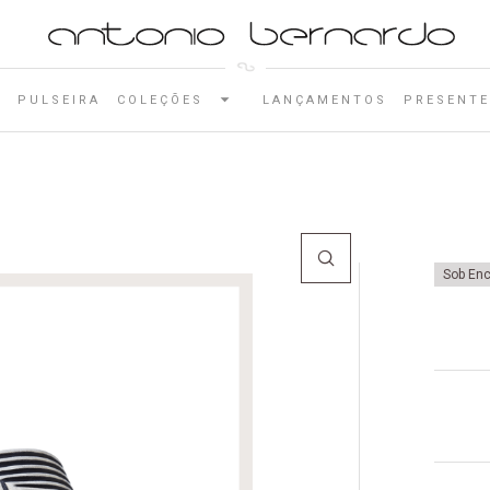
E
PULSEIRA
COLEÇÕES
LANÇAMENTOS
PRESENTE
Sob En