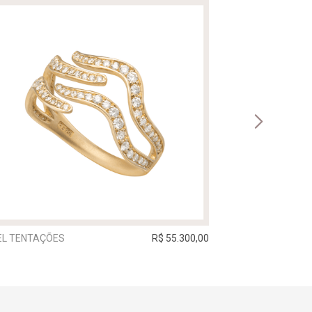
EL TENTAÇÕES
R$ 55.300,00
ANEL TREVO