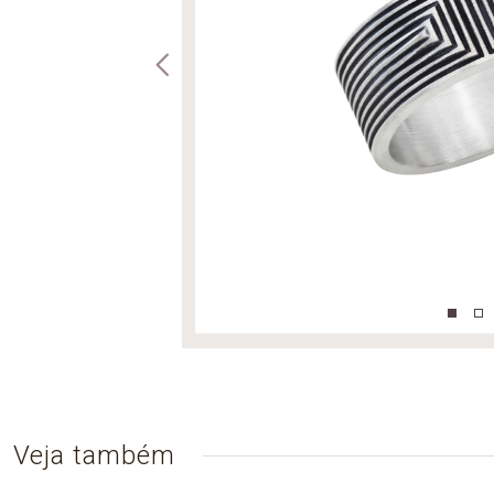
Veja também