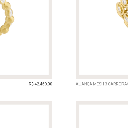
R$ 42.460,00
ALIANÇA MESH 3 CARREIRA