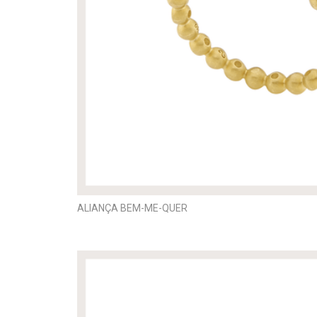
ALIANÇA BEM-ME-QUER