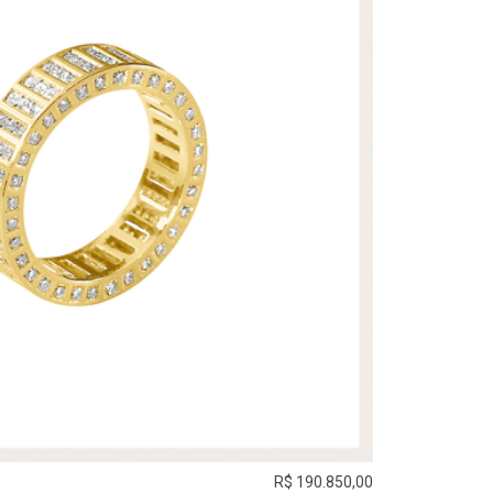
R$ 190.850,00