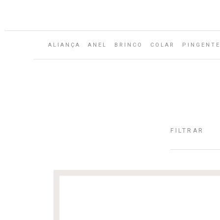
ALIANÇA
ANEL
BRINCO
COLAR
PINGENT
FILTRAR