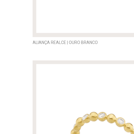
ALIANÇA REALCE | OURO BRANCO