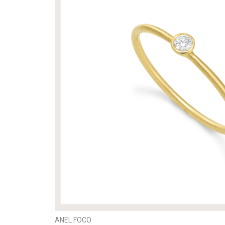
ANEL FOCO