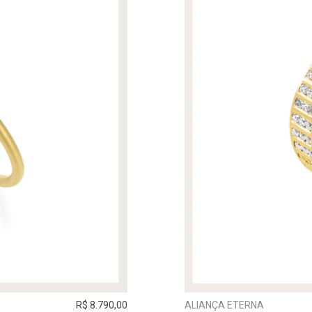
R$ 8.790,00
ALIANÇA ETERNA