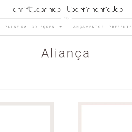
E
PULSEIRA
COLEÇÕES
LANÇAMENTOS
PRESENTE
Aliança