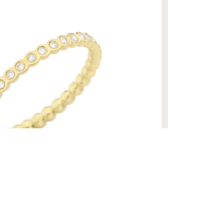
R$ 25.940,00