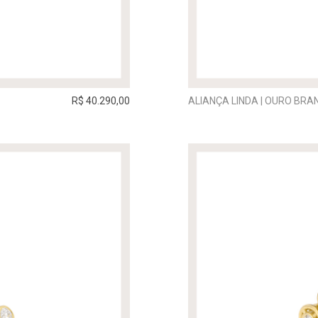
R$ 40.290,00
ALIANÇA LINDA | OURO BRA