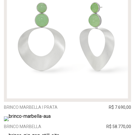
BRINCO MARBELLA I PRATA
R$ 7.690,00
BRINCO MARBELLA
R$ 58.770,00