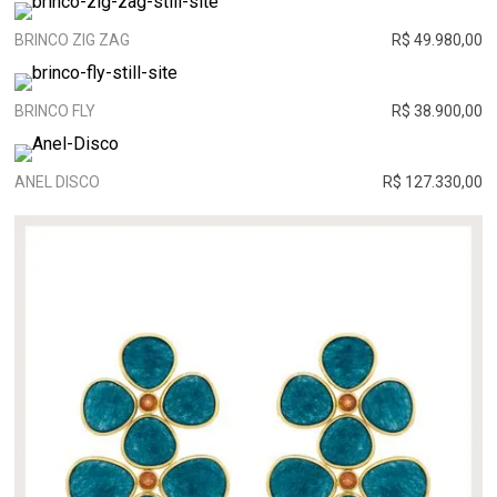
BRINCO ZIG ZAG
R$ 49.980,00
BRINCO FLY
R$ 38.900,00
ANEL DISCO
R$ 127.330,00