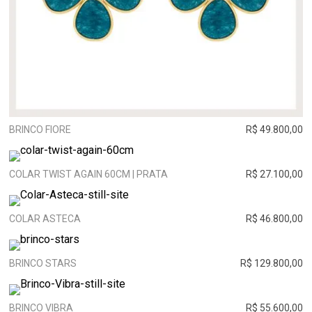
BRINCO FIORE
R$ 49.800,00
COLAR TWIST AGAIN 60CM | PRATA
R$ 27.100,00
COLAR ASTECA
R$ 46.800,00
BRINCO STARS
R$ 129.800,00
BRINCO VIBRA
R$ 55.600,00