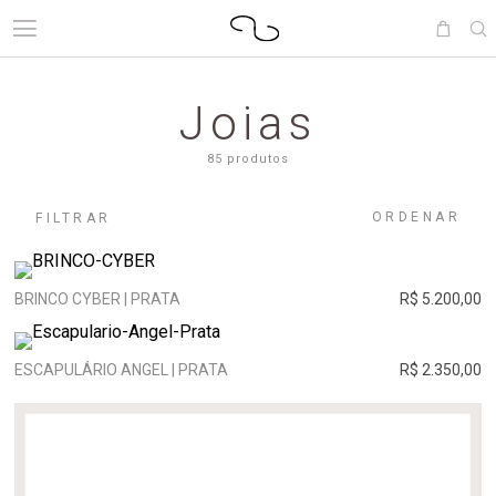
Joias
85 produtos
ORDENAR
FILTRAR
BRINCO CYBER | PRATA
R$ 5.200,00
ESCAPULÁRIO ANGEL | PRATA
R$ 2.350,00