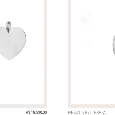
R$ 18.530,00
PINGENTE PET | PRATA