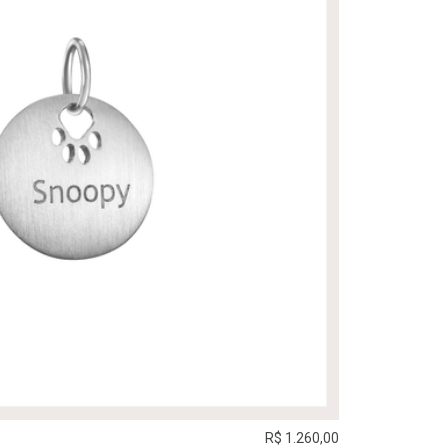
R$ 1.260,00