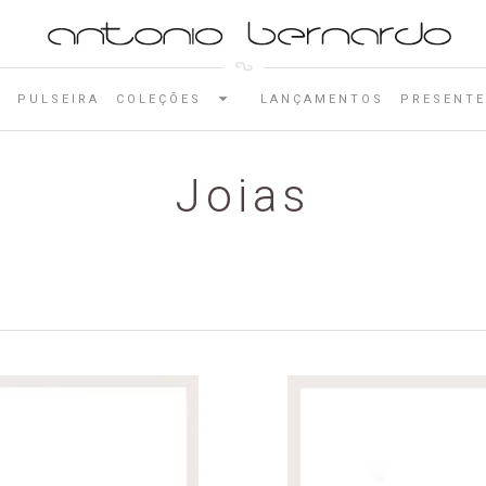
E
PULSEIRA
COLEÇÕES
LANÇAMENTOS
PRESENTE
Joias