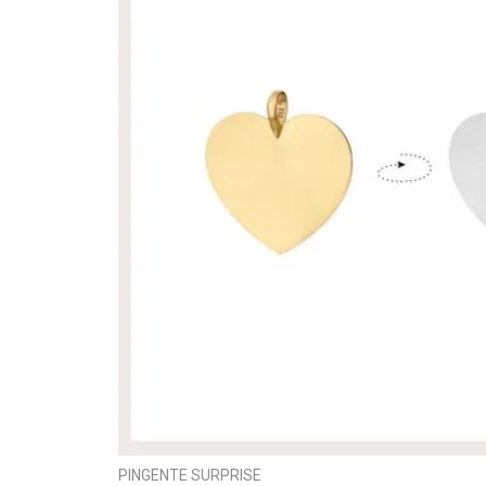
PINGENTE SURPRISE