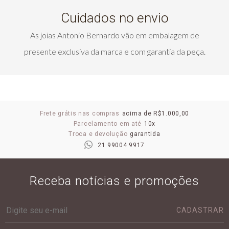
Cuidados no envio
As joias Antonio Bernardo vão em embalagem de
presente exclusiva da marca e com garantia da peça.
Frete grátis nas compras
acima de R$1.000,00
Parcelamento em até
10x
Troca e devolução
garantida
21 99004 9917
Receba notícias e promoções
CADASTRAR