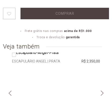
COMPRAR
Frete grátis nas compras
acima de R$1.000
Troca e devolução
garantida
Veja também
ESCAPULÁRIO ANGEL | PRATA
R$ 2.350,00