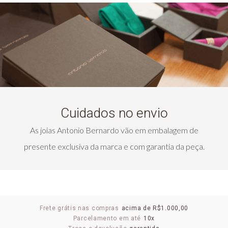
Cuidados no envio
As joias Antonio Bernardo vão em embalagem de
presente exclusiva da marca e com garantia da peça.
Frete grátis nas compras
acima de R$1.000,00
Parcelamento em até
10x