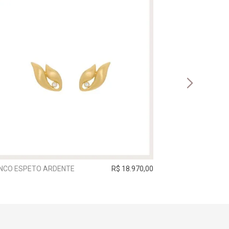
INCO ESPETO ARDENTE
R$ 18.970,00
BRINCO ESPETO 