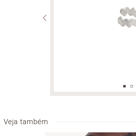
Veja também