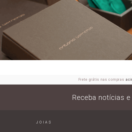
Frete grátis nas compras
aci
Receba notícias 
JOIAS