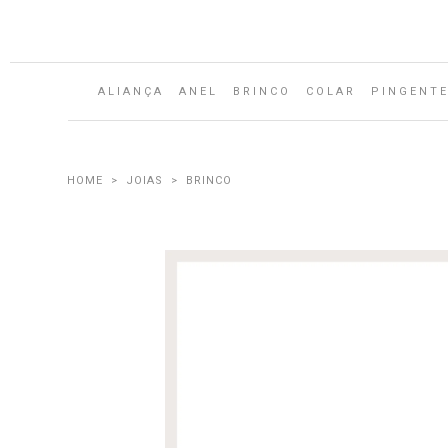
ALIANÇA
ANEL
BRINCO
COLAR
PINGENT
JOIAS
BRINCO