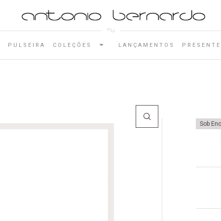
E
PULSEIRA
COLEÇÕES
LANÇAMENTOS
PRESENTE
Sob En