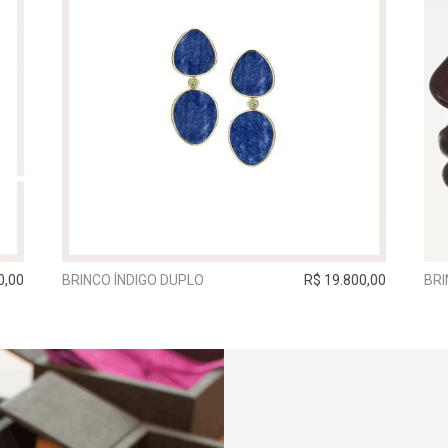
0,00
BRINCO ÍNDIGO DUPLO
R$ 19.800,00
BRI