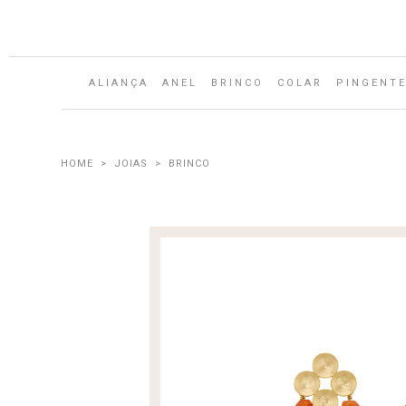
ALIANÇA
ANEL
BRINCO
COLAR
PINGENT
JOIAS
BRINCO