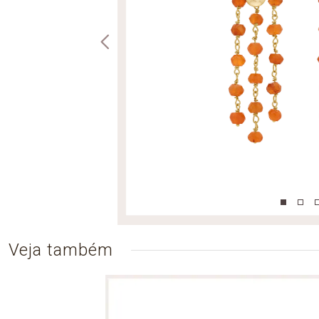
Veja também