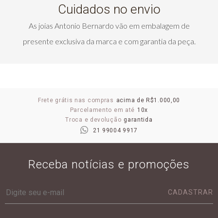
Cuidados no envio
As joias Antonio Bernardo vão em embalagem de
presente exclusiva da marca e com garantia da peça.
Frete grátis nas compras
acima de R$1.000,00
Parcelamento em até
10x
Troca e devolução
garantida
21 99004 9917
Receba notícias e promoções
CADASTRAR