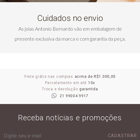
Cuidados no envio
As joias Antonio Bernardo vão em embalagem de
presente exclusiva da marca e com garantia da peça.
Frete grátis nas compras
acima de R$1.000,00
Parcelamento em até
10x
Troca e devolução
garantida
21 99004 9917
Receba notícias e promoções
CADASTRAR