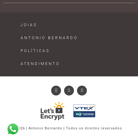
JOIAS
ANTONIO BERNARDO
POLÍTICAS
ATENDIMENTO
2026 | Antonio Bernardo | Todos os direitos reservados