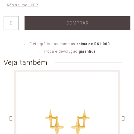
Não sei meu CEP
COMPRAR
Frete grátis nas compras
acima de R$1.000
Troca e devolução
garantida
Veja também