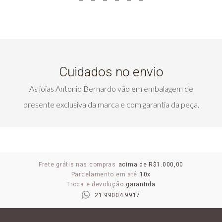
Cuidados no envio
As joias Antonio Bernardo vão em embalagem de
presente exclusiva da marca e com garantia da peça.
Frete grátis nas compras
acima de R$1.000,00
Parcelamento em até
10x
Troca e devolução
garantida
21 99004 9917