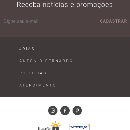
Receba notícias e promoções
CADASTRAR
JOIAS
ANTONIO BERNARDO
POLÍTICAS
ATENDIMENTO