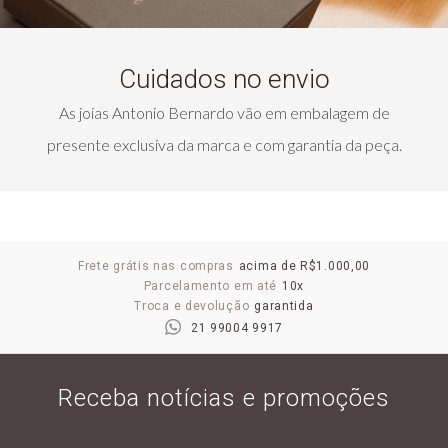
Cuidados no envio
As joias Antonio Bernardo vão em embalagem de
presente exclusiva da marca e com garantia da peça.
Frete grátis nas compras
acima de R$1.000,00
Parcelamento em até
10x
Troca e devolução
garantida
21 99004 9917
Receba notícias e promoções