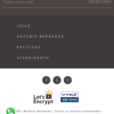
CADASTRAR
JOIAS
ANTONIO BERNARDO
POLÍTICAS
ATENDIMENTO
2026 | Antonio Bernardo | Todos os direitos reservados