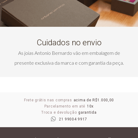
Cuidados no envio
As joias Antonio Bernardo vão em embalagem de
presente exclusiva da marca e com garantia da peça.
Frete grátis nas compras
acima de R$1.000,00
Parcelamento em até
10x
Troca e devolução
garantida
21 99004 9917