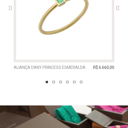
ALIANÇA DANY PRINCESS ESMERALDA
R$ 6.660,00