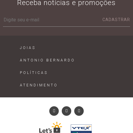
Receba notícias e promoções
CADASTRAR
JOIAS
ANTONIO BERNARDO
POLÍTICAS
ATENDIMENTO