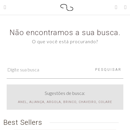
Não encontramos a sua busca.
O que você está procurando?
PESQUISAR
Sugestões de busca:
ANEL, ALIANÇA, ARGOLA, BRINCO, CHAVEIRO, COLARE
Best Sellers