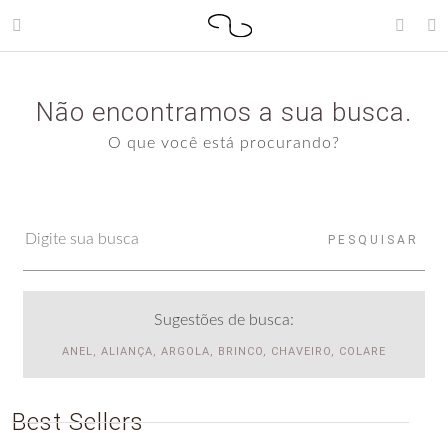
Não encontramos a sua busca.
O que você está procurando?
PESQUISAR
Sugestões de busca:
ANEL, ALIANÇA, ARGOLA, BRINCO, CHAVEIRO, COLARE
Best Sellers