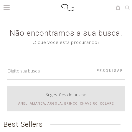
Não encontramos a sua busca.
O que você está procurando?
PESQUISAR
Sugestões de busca:
ANEL, ALIANÇA, ARGOLA, BRINCO, CHAVEIRO, COLARE
Best Sellers