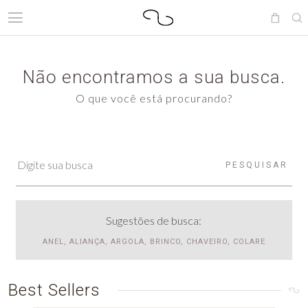
Não encontramos a sua busca.
O que você está procurando?
PESQUISAR
Sugestões de busca:
ANEL, ALIANÇA, ARGOLA, BRINCO, CHAVEIRO, COLARE
Best Sellers