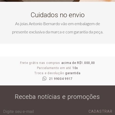
Cuidados no envio
As joias Antonio Bernardo vão em embalagem de
presente exclusiva da marca e com garantia da peça.
Frete grátis nas compras
acima de R$1.000,00
Parcelamento em até
10x
Troca e devolução
garantida
21 99004 9917
Receba notícias e promoções
CADASTRAR