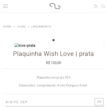
JOIAS
LANÇAMENTO
Plaquinha Wish Love | prata
R$ 120,00
Plaquinha em prata 925
Dimensões
comprimento 4 mm X largura 4 mm