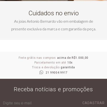
Cuidados no envio
As joias Antonio Bernardo vão em embalagem de
presente exclusiva da marca e com garantia da peça.
Frete grátis nas compras
acima de R$1.000,00
Parcelamento em até
10x
Troca e devolução
garantida
21 99004 9917
Receba notícias e promoções
CADASTRAR