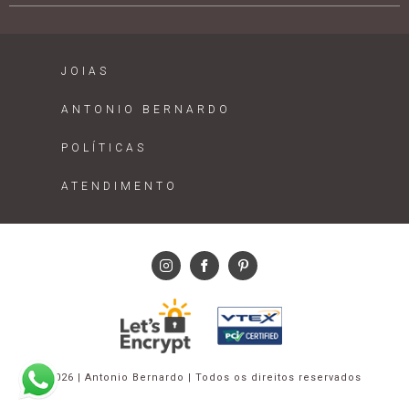
JOIAS
ANTONIO BERNARDO
POLÍTICAS
ATENDIMENTO
2026 | Antonio Bernardo | Todos os direitos reservados