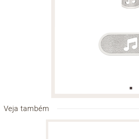
Veja também