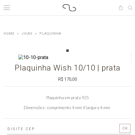
JOIAS
PLAQUINHA
Plaquinha Wish 10/10 | prata
R$ 170,00
Plaquinha em prata 925
Dimensões
comprimento 4 mm X largura 4 mm