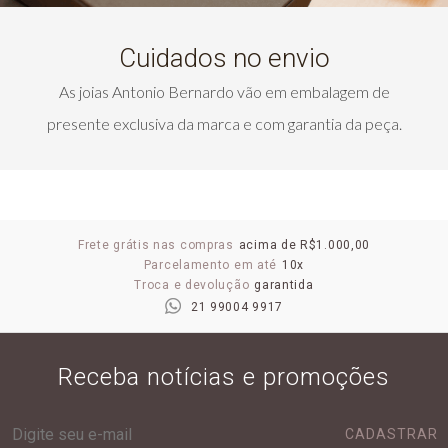
Cuidados no envio
As joias Antonio Bernardo vão em embalagem de
presente exclusiva da marca e com garantia da peça.
Frete grátis nas compras
acima de R$1.000,00
Parcelamento em até
10x
Troca e devolução
garantida
21 99004 9917
Receba notícias e promoções
CADASTRAR