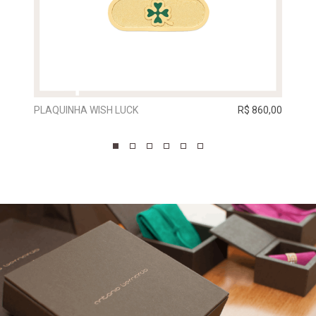
PLAQUINHA WISH LUCK
R$ 860,00