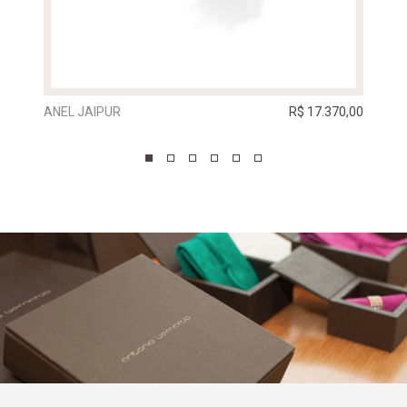
ANEL JAIPUR
R$ 17.370,00