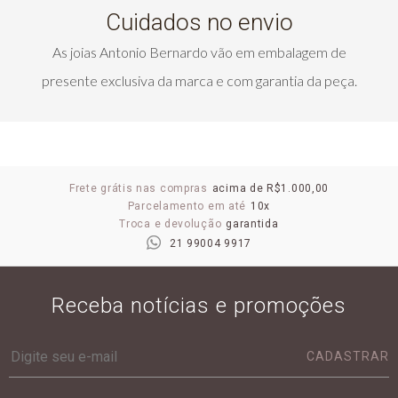
Cuidados no envio
As joias Antonio Bernardo vão em embalagem de
presente exclusiva da marca e com garantia da peça.
Frete grátis nas compras
acima de R$1.000,00
Parcelamento em até
10x
Troca e devolução
garantida
21 99004 9917
Receba notícias e promoções
CADASTRAR