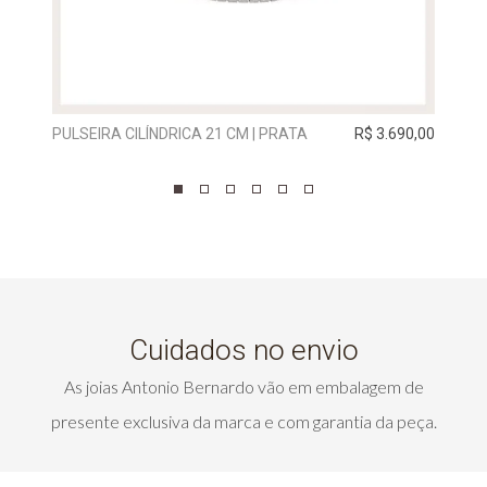
PULSEIRA CILÍNDRICA 21 CM | PRATA
R$ 3.690,00
Cuidados no envio
As joias Antonio Bernardo vão em embalagem de
presente exclusiva da marca e com garantia da peça.