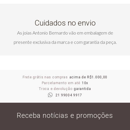
Cuidados no envio
As joias Antonio Bernardo vão em embalagem de
presente exclusiva da marca e com garantia da peça.
Frete grátis nas compras
acima de R$1.000,00
Parcelamento em até
10x
Troca e devolução
garantida
21 99004 9917
Receba notícias e promoções