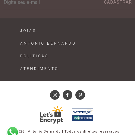
CADASTRAR
JOIAS
ANTONIO BERNARDO
POLÍTICAS
ATENDIMENTO
2026 | Antonio Bernardo | Todos os direitos reservados