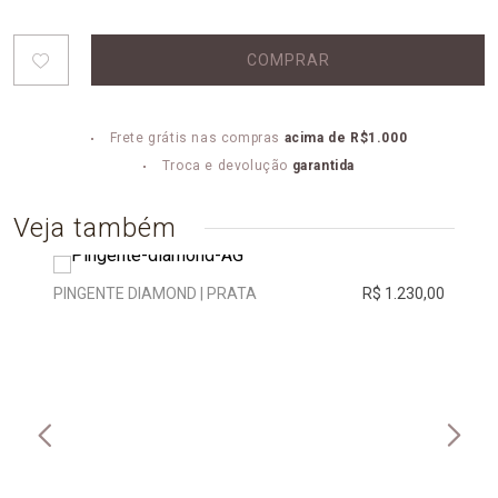
COMPRAR
Frete grátis nas compras
acima de R$1.000
Troca e devolução
garantida
Veja também
PINGENTE DIAMOND | PRATA
R$ 1.230,00