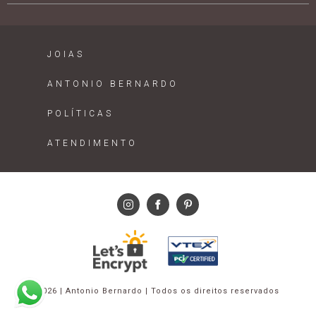
JOIAS
ANTONIO BERNARDO
POLÍTICAS
ATENDIMENTO
2026 | Antonio Bernardo | Todos os direitos reservados