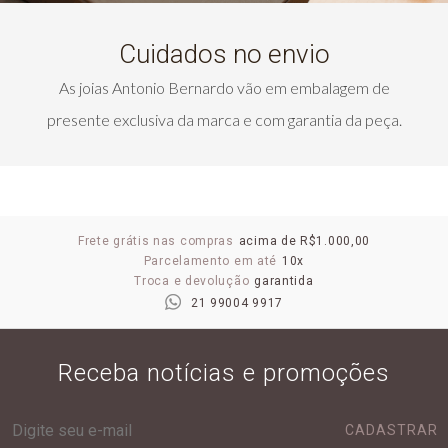
Cuidados no envio
As joias Antonio Bernardo vão em embalagem de
presente exclusiva da marca e com garantia da peça.
Frete grátis nas compras
acima de R$1.000,00
Parcelamento em até
10x
Troca e devolução
garantida
21 99004 9917
Receba notícias e promoções
CADASTRAR