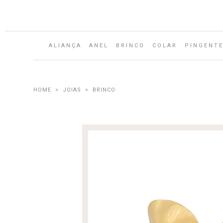
ALIANÇA
ANEL
BRINCO
COLAR
PINGENT
JOIAS
BRINCO