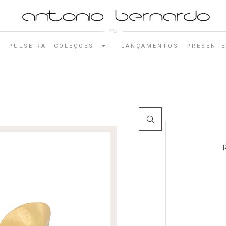
E
PULSEIRA
COLEÇÕES
LANÇAMENTOS
PRESENTE