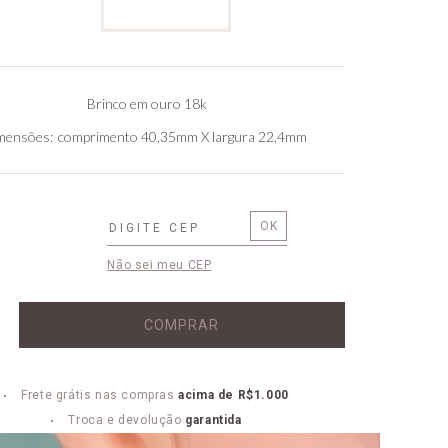
Brinco em ouro 18k
mensões
comprimento 40,35mm X largura 22,4mm
Não sei meu CEP
COMPRAR
Frete grátis nas compras
acima de R$1.000
Troca e devolução
garantida