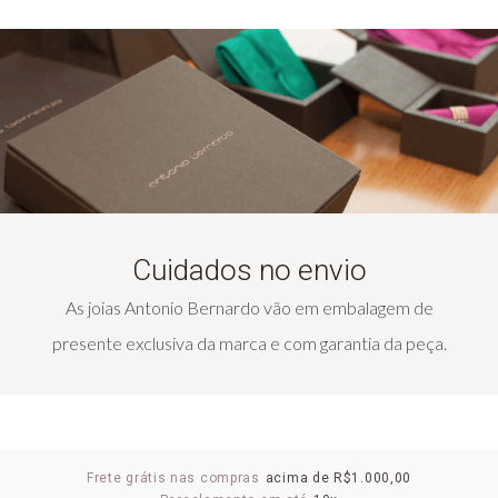
Cuidados no envio
As joias Antonio Bernardo vão em embalagem de
presente exclusiva da marca e com garantia da peça.
Frete grátis nas compras
acima de R$1.000,00