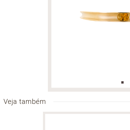
Veja também