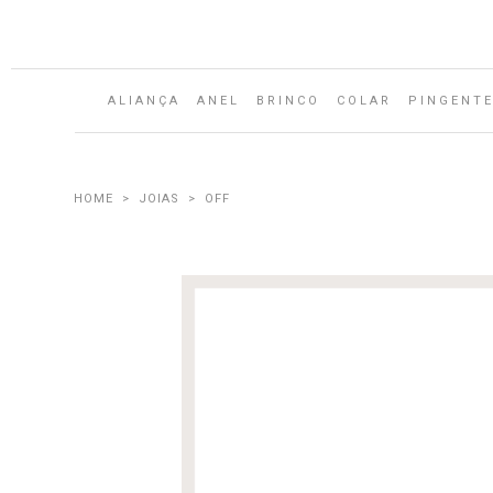
ALIANÇA
ANEL
BRINCO
COLAR
PINGENT
JOIAS
OFF