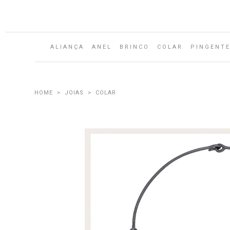
ALIANÇA
ANEL
BRINCO
COLAR
PINGENT
JOIAS
COLAR