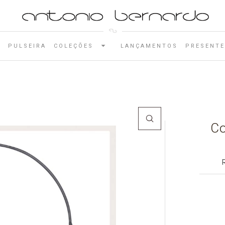
E
PULSEIRA
COLEÇÕES
LANÇAMENTOS
PRESENTE
Co