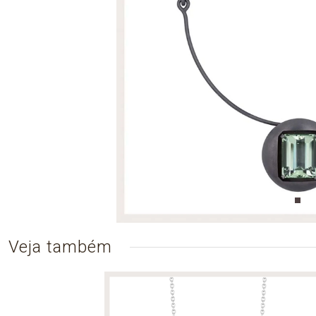
Veja também