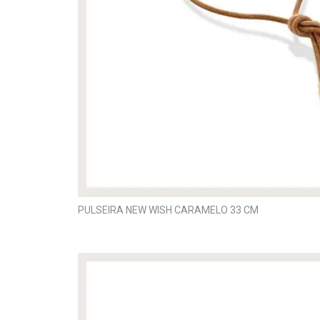
PULSEIRA NEW WISH CARAMELO 33 CM