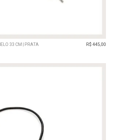
ELO 33 CM | PRATA
R$ 445,00