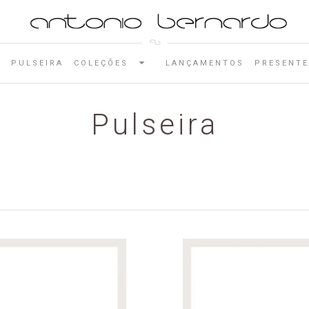
E
PULSEIRA
COLEÇÕES
LANÇAMENTOS
PRESENTE
Pulseira