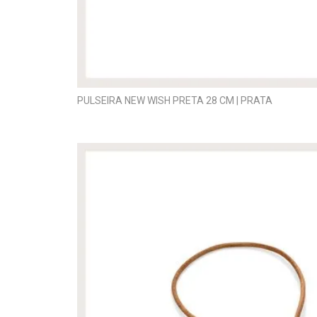
PULSEIRA NEW WISH PRETA 28 CM | PRATA