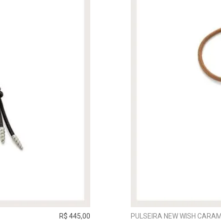
R$ 445,00
PULSEIRA NEW WISH CARAM