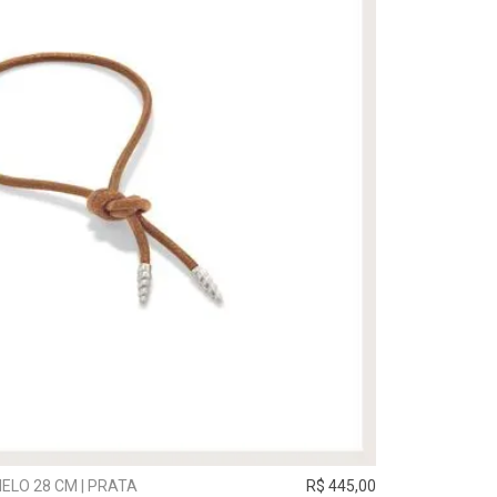
ELO 28 CM | PRATA
R$ 445,00