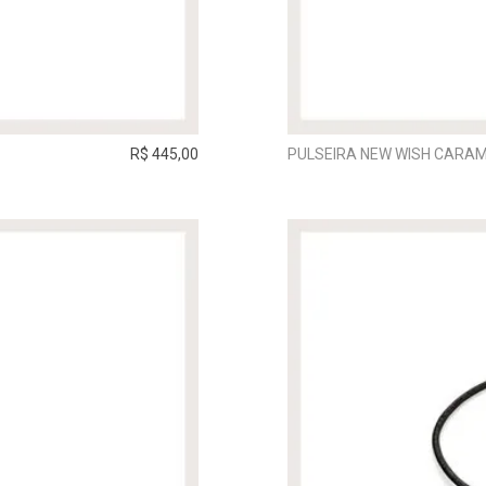
R$ 445,00
PULSEIRA NEW WISH CARAM