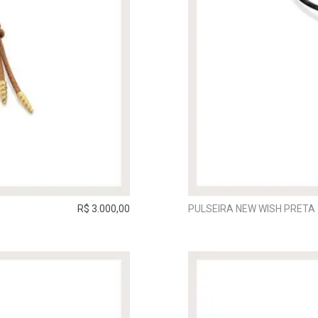
R$ 3.000,00
PULSEIRA NEW WISH PRETA