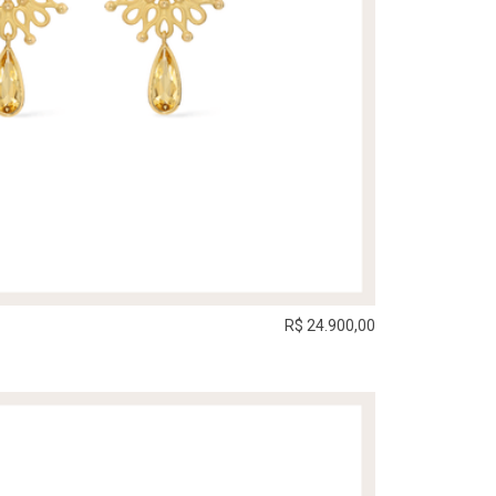
R$ 24.900,00