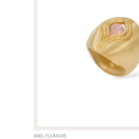
ANEL PLEASURE