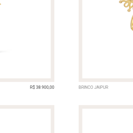
R$ 38.900,00
BRINCO JAIPUR