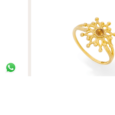
ANEL JAIPUR