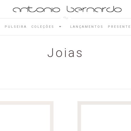
E
PULSEIRA
COLEÇÕES
LANÇAMENTOS
PRESENTE
Joias