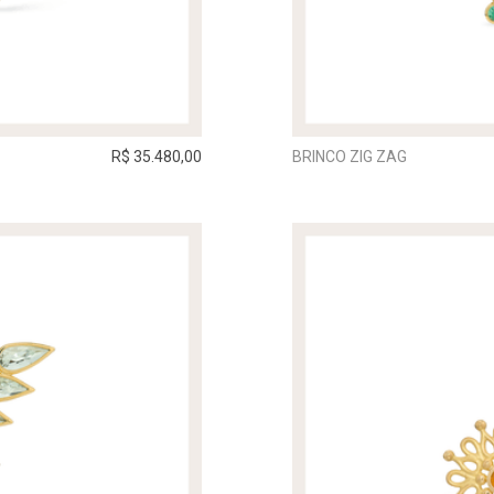
R$ 35.480,00
BRINCO ZIG ZAG