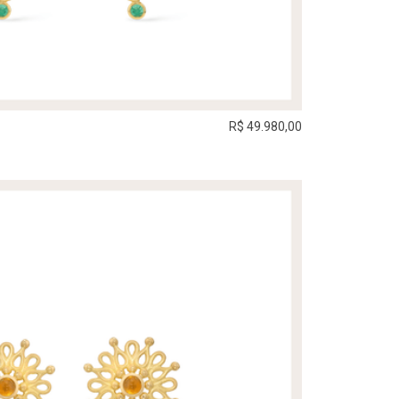
R$ 49.980,00