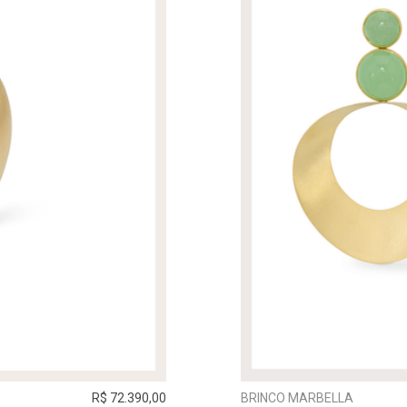
R$ 72.390,00
BRINCO MARBELLA