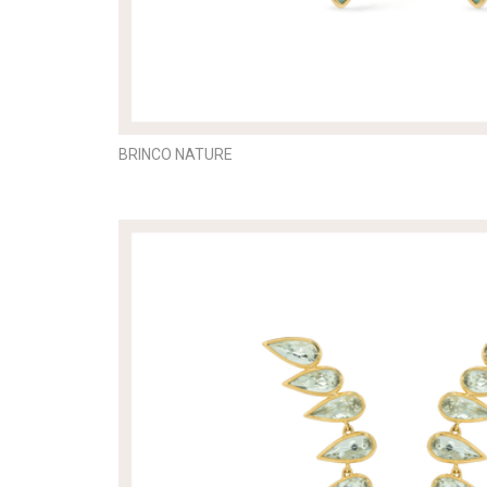
BRINCO NATURE