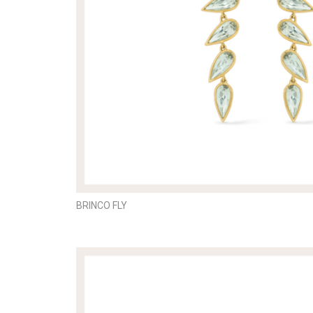
BRINCO FLY