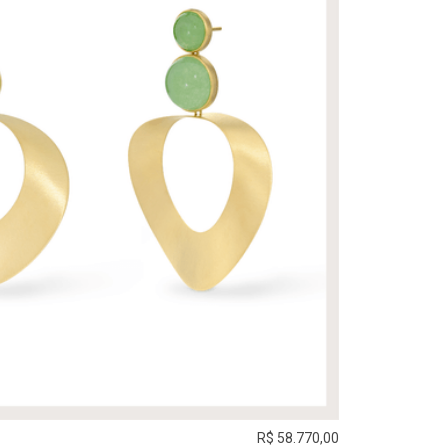
R$ 58.770,00