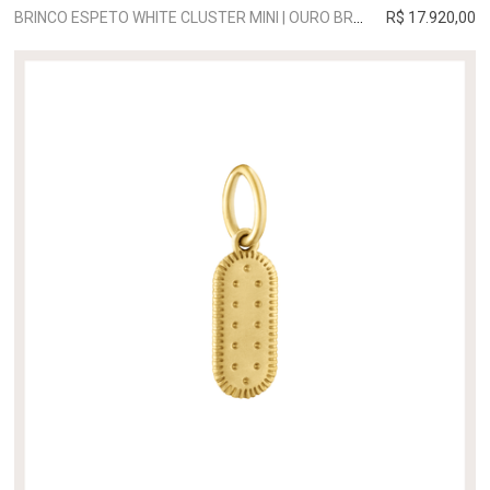
BRINCO ESPETO WHITE CLUSTER MINI | OURO BRANCO
R$ 17.920,00