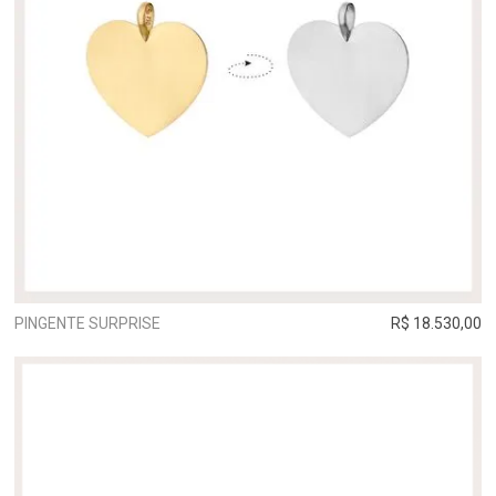
PINGENTE SURPRISE
R$ 18.530,00