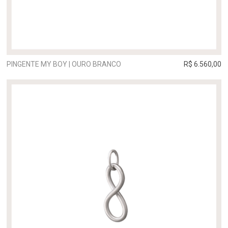
PINGENTE MY BOY | OURO BRANCO
R$ 6.560,00