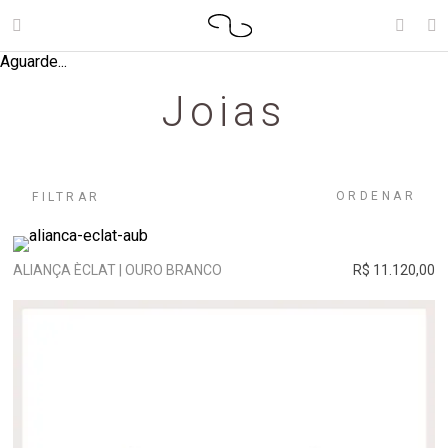
Aguarde...
Joias
ORDENAR
FILTRAR
ALIANÇA ÈCLAT | OURO BRANCO
R$ 11.120,00