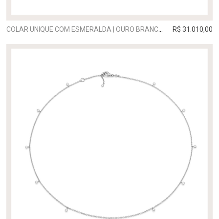
COLAR UNIQUE COM ESMERALDA | OURO BRANCO
R$ 31.010,00