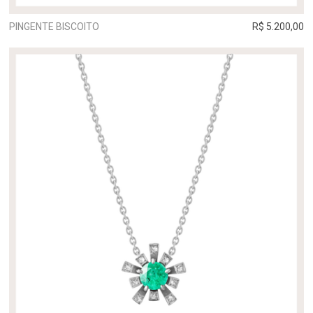
PINGENTE BISCOITO
R$ 5.200,00