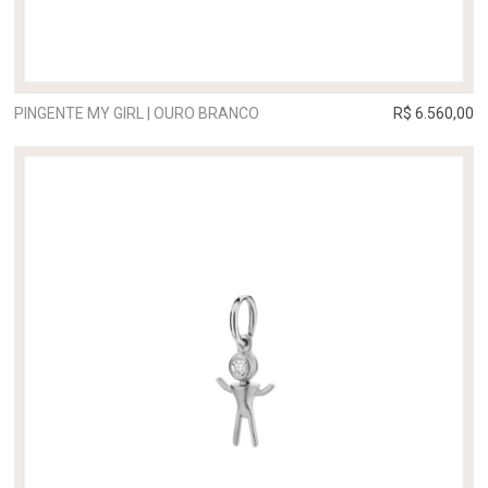
PINGENTE MY GIRL | OURO BRANCO
R$ 6.560,00