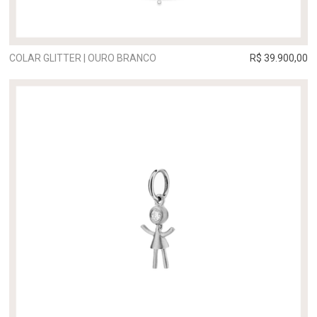
COLAR GLITTER | OURO BRANCO
R$ 39.900,00