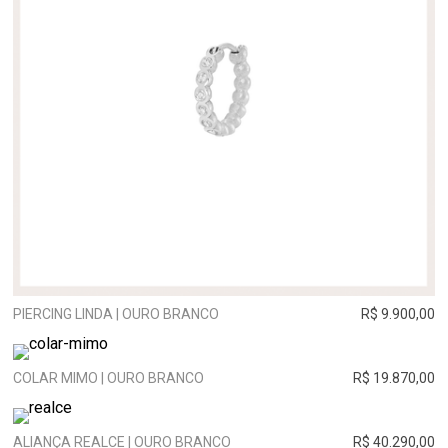
PIERCING LINDA | OURO BRANCO
R$ 9.900,00
COLAR MIMO | OURO BRANCO
R$ 19.870,00
ALIANÇA REALCE | OURO BRANCO
R$ 40.290,00