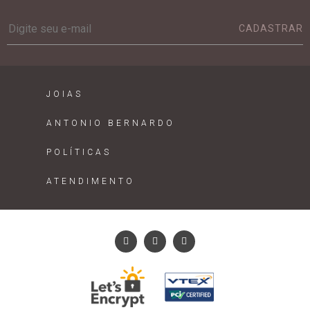
CADASTRAR
JOIAS
ANTONIO BERNARDO
POLÍTICAS
ATENDIMENTO