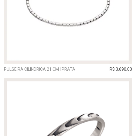
PULSEIRA CILÍNDRICA 21 CM | PRATA
R$ 3.690,00