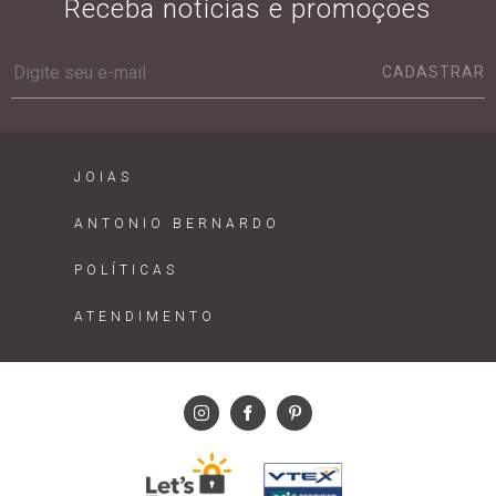
Receba notícias e promoções
CADASTRAR
JOIAS
ANTONIO BERNARDO
POLÍTICAS
ATENDIMENTO