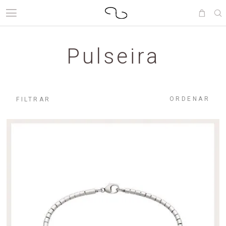
Pulseira
ORDENAR
FILTRAR