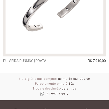
PULSEIRA RUNNING | PRATA
R$ 7.910,00
Frete grátis nas compras
acima de R$1.000,00
Parcelamento em até
10x
Troca e devolução
garantida
21 99004 9917